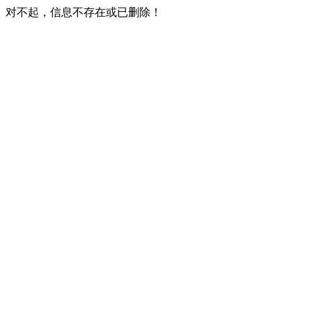
对不起，信息不存在或已删除！