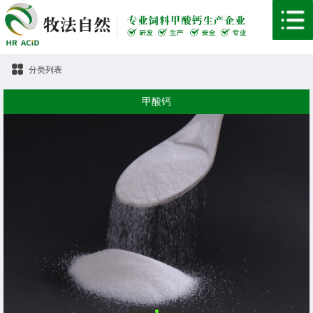
分类列表
甲酸钙