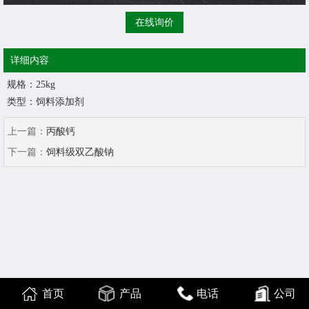
在线询价
详细内容
规格：25kg
类型：饲料添加剂
上一篇：
丙酸钙
下一篇：
饲料级双乙酸钠
首页
产品
电话
公司