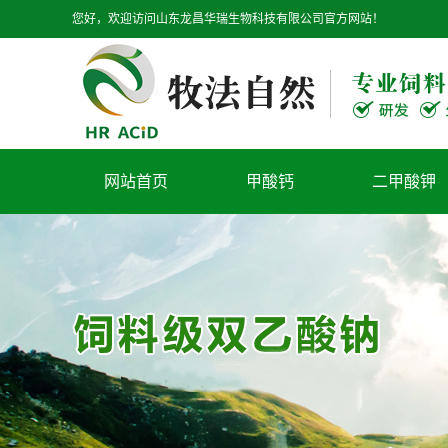
您好，欢迎访问山东龙昌华瑞生物科技有限公司官方网站！
网站首页
甲酸钙
二甲酸钾