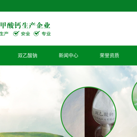
双乙酸钠
新闻中心
荣誉资质
公司新闻
行业新闻