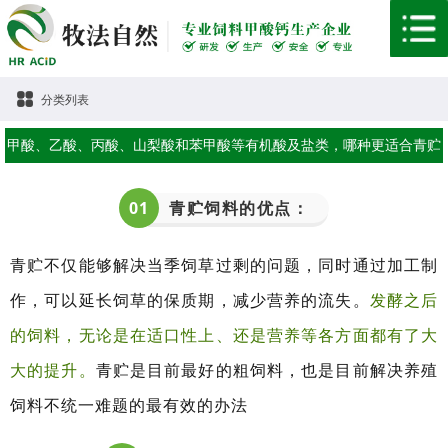
分类列表
甲酸、乙酸、丙酸、山梨酸和苯甲酸等有机酸及盐类，哪种更适合青贮
饲料防霉？
0
1
青贮饲料的优点：
青贮不仅能够解决当季饲草过剩的问题，同时通过加工制
作，可以延长饲草的保质期，减少营养的流失。
发酵之后
的饲料，无论是在适口性上、还是营养等各方面都有了大
大的提升。
青贮是目前最好的粗饲料，也是目前解决养殖
饲料不统一难题的最有效的办法