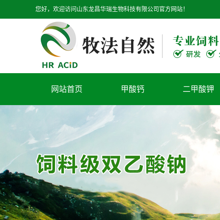
您好，欢迎访问山东龙昌华瑞生物科技有限公司官方网站！
网站首页
甲酸钙
二甲酸钾