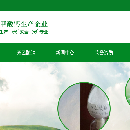
双乙酸钠
新闻中心
荣誉资质
公司新闻
行业新闻